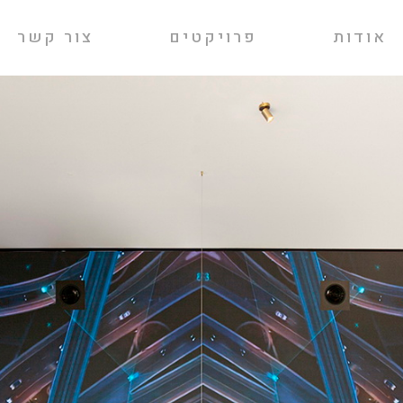
אודות
פרויקטים
צור קשר