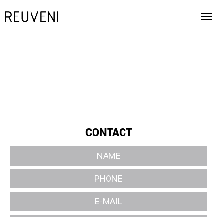
CONTACT